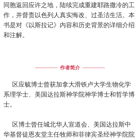
同胞返回应许之地，陆续完成重建耶路撒冷的工
作，并督责以色列人真实悔改、过圣洁生活。本
书是对《以斯拉记》内容和历史背景的详细介绍
和注解。
作者简介
区应毓博士曾获加拿大滑铁卢大学生物化学
系理学士、美国达拉斯神学院神学博士和哲学博
士。
区博士曾任城北华人宣道会、美国达拉斯中
华基督徒恩友堂主任牧师和菲律宾圣经神学院院