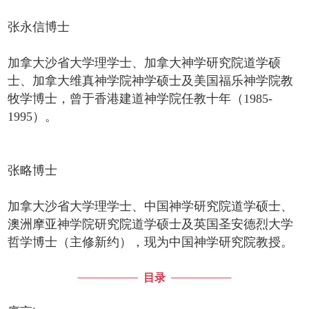
张永信博士
加拿大沙省大学理学士、加拿大神学研究院道学硕
士、加拿大维真神学院神学硕士及美国福乐神学院教
牧学博士，曾于香港建道神学院任教十年（1985-
1995）。
张略博士
加拿大沙省大学理学士、中国神学研究院道学硕士、
澳洲摩亚神学院研究院道学硕士及英国圣安德烈大学
哲学博士（主修新约），现为中国神学研究院教授。
目录