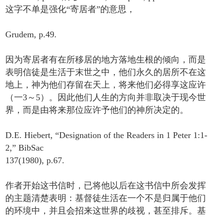
这字不单是强化“寄居者”的意思，
Grudem, p.49.
因为寄居者有在所移居的地方落地生根的倾向，而是
表明信徒是生活于末世之中，他们永久的居所不在这
地上，神为他们存留在天上，将来他们必得享这应许
（一3～5）。因此他们人生的方向并非取决于现今世
界，而是由将来那位应许予他们的神所决定的。
D.E. Hiebert, “Designation of the Readers in 1 Peter 1:1-
2,” BibSac
137(1980), p.67.
作者开始这书信时，已将他以后在这书信中所会发挥
的主题清楚表明：基督徒生活在一个不是归属于他们
的环境中，并且会招来这世界的歧视，甚至排斥。基