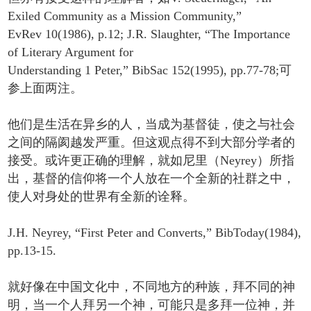
Exiled Community as a Mission Community,”
EvRev 10(1986), p.12; J.R. Slaughter, “The Importance
of Literary Argument for
Understanding 1 Peter,” BibSac 152(1995), pp.77-78;可
参上面两注。
他们是生活在异乡的人，当成为基督徒，使之与社会
之间的隔阂越发严重。但这观点得不到大部分学者的
接受。或许更正确的理解，就如尼里（Neyrey）所指
出，基督的信仰将一个人放在一个全新的社群之中，
使人对身处的世界有全新的诠释。
J.H. Neyrey, “First Peter and Converts,” BibToday(1984),
pp.13-15.
就好像在中国文化中，不同地方的种族，拜不同的神
明，当一个人拜另一个神，可能只是多拜一位神，并