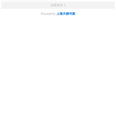
加载更多
Powered by
上海天梯书屋