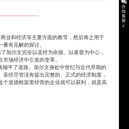
、商业和经济等主要方面的教导，然后将之用于
一番有见解的探讨。
示了加尔文完全以圣经为依据、以基督为中心，
在市场经济中引发的变革。
践铺平了道路。加尔文身处中世纪与近代早期的
。圣经尽管没有提出完整的、正式的经济制度，
这个道德框架里经营的企业就可以获利，就是高