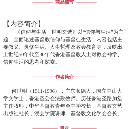
商品细节
【内容简介】
《信仰与生活：世明文选》以“信仰与生活”为主
题，全面论述基督教信仰与基督徒生活，内容包括主
要教义、灵修生活、人生哲理及教会教育等，反映出
上世纪50年代至80年代香港基督教人士对教会神学、
信仰生活的思考和探索。
作者简介
何世明（1911-1996），广东顺德人，国立中山大
学文学士，香港圣公会法政牧师。历任香港圣路加堂
主任牧师，中华基督教青年会中学校长，基督教文艺
出版社社长，浸会学院讲师，基督教文化学会会长。
目录