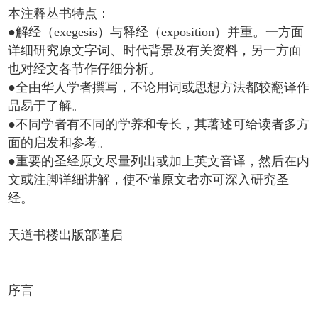
本注释丛书特点：
●解经（exegesis）与释经（exposition）并重。一方面
详细研究原文字词、时代背景及有关资料，另一方面
也对经文各节作仔细分析。
●全由华人学者撰写，不论用词或思想方法都较翻译作
品易于了解。
●不同学者有不同的学养和专长，其著述可给读者多方
面的启发和参考。
●重要的圣经原文尽量列出或加上英文音译，然后在内
文或注脚详细讲解，使不懂原文者亦可深入研究圣
经。
天道书楼出版部谨启
序言