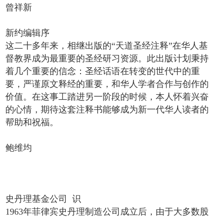
曾祥新
新约编辑序
这二十多年来，相继出版的“天道圣经注释”在华人基
督教界成为最重要的圣经研习资源。此出版计划秉持
着几个重要的信念：圣经话语在转变的世代中的重
要，严谨原文释经的重要，和华人学者合作与创作的
价值。在这事工踏进另一阶段的时候，本人怀着兴奋
的心情，期待这套注释书能够成为新一代华人读者的
帮助和祝福。
鲍维均
史丹理基金公司 识
1963年菲律宾史丹理制造公司成立后，由于大多数股