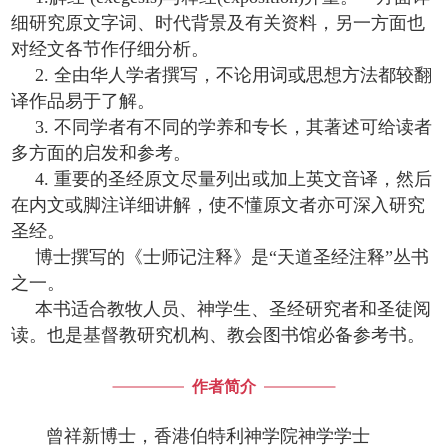
细研究原文字词、时代背景及有关资料，另一方面也
对经文各节作仔细分析。
2. 全由华人学者撰写，不论用词或思想方法都较翻
译作品易于了解。
3. 不同学者有不同的学养和专长，其著述可给读者
多方面的启发和参考。
4. 重要的圣经原文尽量列出或加上英文音译，然后
在内文或脚注详细讲解，使不懂原文者亦可深入研究
圣经。
博士撰写的《士师记注释》是“天道圣经注释”丛书
之一。
本书适合教牧人员、神学生、圣经研究者和圣徒阅
读。也是基督教研究机构、教会图书馆必备参考书。
作者简介
曾祥新博士，香港伯特利神学院神学学士