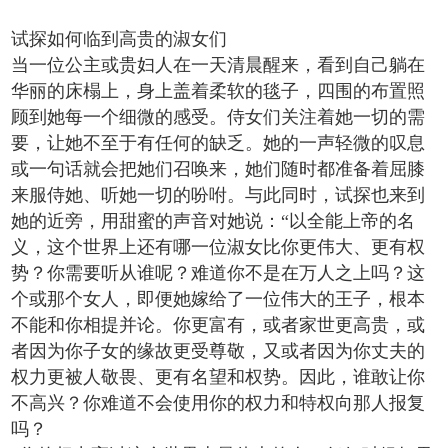
试探如何临到高贵的淑女们
当一位公主或贵妇人在一天清晨醒来，看到自己躺在
华丽的床榻上，身上盖着柔软的毯子，四围的布置照
顾到她每一个细微的感受。侍女们关注着她一切的需
要，让她不至于有任何的缺乏。她的一声轻微的叹息
或一句话就会把她们召唤来，她们随时都准备着屈膝
来服侍她、听她一切的吩咐。与此同时，试探也来到
她的近旁，用甜蜜的声音对她说：“以全能上帝的名
义，这个世界上还有哪一位淑女比你更伟大、更有权
势？你需要听从谁呢？难道你不是在万人之上吗？这
个或那个女人，即便她嫁给了一位伟大的王子，根本
不能和你相提并论。你更富有，或者家世更高贵，或
者因为你子女的缘故更受尊敬，又或者因为你丈夫的
权力更被人敬畏、更有名望和权势。因此，谁敢让你
不高兴？你难道不会使用你的权力和特权向那人报复
吗？