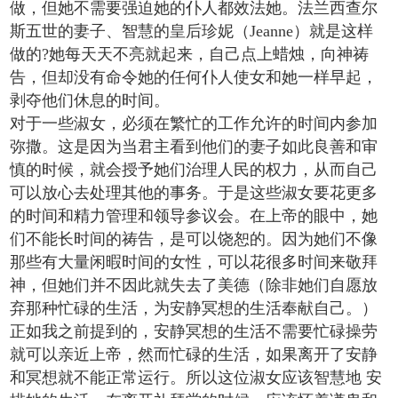
做，但她不需要强迫她的仆人都效法她。法兰西查尔
斯五世的妻子、智慧的皇后珍妮（Jeanne）就是这样
做的?她每天天不亮就起来，自己点上蜡烛，向神祷
告，但却没有命令她的任何仆人使女和她一样早起，
剥夺他们休息的时间。
对于一些淑女，必须在繁忙的工作允许的时间内参加
弥撒。这是因为当君主看到他们的妻子如此良善和审
慎的时候，就会授予她们治理人民的权力，从而自己
可以放心去处理其他的事务。于是这些淑女要花更多
的时间和精力管理和领导参议会。在上帝的眼中，她
们不能长时间的祷告，是可以饶恕的。因为她们不像
那些有大量闲暇时间的女性，可以花很多时间来敬拜
神，但她们并不因此就失去了美德（除非她们自愿放
弃那种忙碌的生活，为安静冥想的生活奉献自己。）
正如我之前提到的，安静冥想的生活不需要忙碌操劳
就可以亲近上帝，然而忙碌的生活，如果离开了安静
和冥想就不能正常运行。所以这位淑女应该智慧地 安