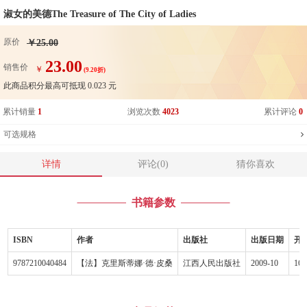
淑女的美德The Treasure of The City of Ladies
原价
￥25.00
23.00
销售价
￥
(9.20折)
此商品积分最高可抵现
0.023
元
累计销量
1
浏览次数
4023
累计评论
0
可选规格
详情
评论(0)
猜你喜欢
书籍参数
ISBN
作者
出版社
出版日期
开
9787210040484
【法】克里斯蒂娜·德·皮桑
江西人民出版社
2009-10
16