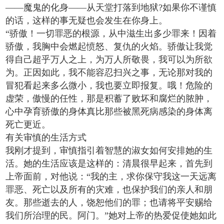
——魔鬼的化身——从天堂打落到地狱?如果你不谨慎
的话，这样的事无疑也会发生在你身上。
“骄傲！一切罪恶的根源，从中滋生出多少罪来！因着
骄傲，我胸中会燃起愤怒、复仇的火焰。骄傲让我觉
得自己超乎万人之上，为万人所敬畏，我可以为所欲
为。正因如此，我不能容忍扫兴之事，无论那对我的
冒犯看起来多么微小，我也要立即报复。哦！危险的
虚荣，傲慢的任性，那是积蓄了败坏和腐烂的脓肿，
心中孕育骄傲的身体真比那些被黑死病感染的身体离
死亡更近。
有关审慎的生活方式
我刚才提到，审慎指引着智慧的淑女如何安排她的生
活。她的生活应该是这样的：清晨很早起来，首先到
上帝面前，对他说：“我的主，求你保守我这一天远离
罪恶、死亡以及所有的灾难，也保护我们的亲人和朋
友。那些逝去的人，饶恕他们的罪；也请将平安赐给
我们所治理的民。阿门。”她对上帝的热爱促使她如此