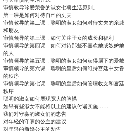
有关审慎的生活方式
审慎教导珍爱荣誉的淑女七项生活原则。
第一课是如何对待自己的丈夫
审慎教导的第二课，聪明的淑女如何对待丈夫的亲戚
和朋友
审慎领导的第三课，如何关注子女的成长和福利
审慎领导的第四课，如何对待那些不喜欢她或嫉妒她
的人
审慎领导的第五课，聪明的淑女如何获得属下的爱戴
审慎领导的第六课，聪明的皇后如何维持宫廷中女眷
的秩序
审慎领导的第七课，聪明的皇后如何管理收支和宫廷
秩序
聪明的淑女如何展现宽大的胸襟
如果有些淑女不能将以上的建议付诸实施……
我们对守寡的淑女们的忠告
对年轻的守寡的公主的建议
对年轻的新婚公主的劝告