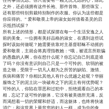
任何事情忧虑。你只需要有一颗无忧无虑的心，除此
之外，还必须拥有这件长袍、那件首饰、那些珠宝，
还有那些特别剪裁特别制作的衣服。你认为这些都是
你应得的。” 爱和敬畏上帝的淑女如何借着圣灵的启
示抵挡试探？
所有上述的情形，都是试探摆在每一个生活安逸之人
前的美食。一位拥有美好品格的淑女，在遇到这些试
探时该如何做呢？她需要依靠对主基督耶稣不动摇的
爱和敬畏，主就会将真理指教她：“哦，被谎言所欺骗
的愚蠢的人啊，你在想什么呢？你忘记自己到底是谁
了吗？你没有意识到自己只是一个可怜的、软弱的被
造之物，受限于一切凡人都为之所苦的缺陷、激情、
疾病和痛苦？你相比其他人有什么优越之处呢？华丽
服饰之下的泥土比一块破布之下的泥土有何优势呢？
可怜的人，你陷在罪恶和过犯中，拒绝观看自己的本
相，忘记了这可怜的躯体，它没有被美德所充满，反
而渴想着一切的荣耀和舒适，而这躯体，也终将快速
消亡；和这世界上最贫穷的妇人一样，成为虫的食