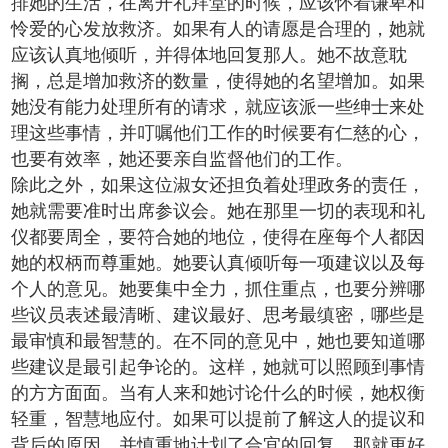
排她的生活，在离开礼拜堂的时候，应该怀着谦卑和
怜爱的心发放救济。如果有人的请愿是合理的，她就
应该认真地倾听，并得体地回复那人。她不故意耽
搁，总是增加救济的数量，使得她的名望增加。如果
她没有能力处理所有的请求，就应该派一些绅士来处
理这些事情，并叮嘱他们工作的时候要有仁慈的心，
也要有效率，她还要亲自监督他们的工作。
除此之外，如果这位淑女还担负着处理政务的责任，
她就需要准时出席参议会。她在那里一切的表现和礼
仪都要周全，要符合她的地位，使得在座每个人都因
她的权柄而尊重她。她要认真倾听每一项建议以及每
个人的意见。她要集中全力，抓住重点，也要分辨哪
些议员表述最清晰、建议最好、思考最缜密，哪些是
最审慎和最智慧的。在不同的意见中，她也要知道哪
些建议是最引起争论的。这样，她就可以照顾到事情
的方方面面。当有人来和她讨论什么的时候，她权衡
轻重，智慧地应付。如果可以提前了解这人的提议和
背后的原因，并慎重地计划了合宜的回复，那就更好