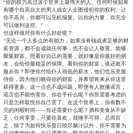
“你的权力高过这个世界上最伟大的人。任何时候如果
有哪个自高自大的男人或女人企图侵犯你的权利、让
你不高兴，你都可以见机报复。以你的力量，你完全
可以做到这些。”
但这样做对你有什么好处呢？
“无论一个人多么的有能力，如果没有钱或者足够的财
富资源，都不会成就任何事，也不会让人敬畏。能够
聚集财富、照看好自己的需要，就好像是你最好的朋
友，会给你最稳妥的保障。看到你的财富，谁还敢不
服从你？即便你付给仆人很低的薪水，他们也乐意服
侍你，因为他们晓得你的财富，并希望将来从你这里
获得更多。这一点也不成问题，即便有人散播谣言，
谣言也不能伤害你。你在乎什么呢？你所需要考虑的
只是怎样取悦你自己罢了。在这个世界上，你有数不
完的闲暇时间——你还需要什么呢？酒和美食从不缺
乏，任何享受，只要你喜欢，就唾手可得。总而言
之，除了为如何快乐度日绞尽脑汁以外，你不需要为