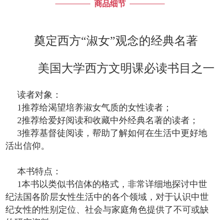
商品细节
奠定西方“淑女”观念的经典名著
美国大学西方文明课必读书目之一
读者对象：
1推荐给渴望培养淑女气质的女性读者；
2推荐给爱好阅读和收藏中外经典名著的读者；
3推荐基督徒阅读，帮助了解如何在生活中更好地
活出信仰。
本书特点：
1本书以类似书信体的格式，非常详细地探讨中世
纪法国各阶层女性生活中的各个领域，对于认识中世
纪女性的性别定位、社会与家庭角色提供了不可或缺